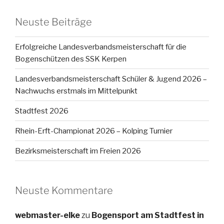
Neuste Beiträge
Erfolgreiche Landesverbandsmeisterschaft für die
Bogenschützen des SSK Kerpen
Landesverbandsmeisterschaft Schüler & Jugend 2026 –
Nachwuchs erstmals im Mittelpunkt
Stadtfest 2026
Rhein-Erft-Championat 2026 – Kolping Turnier
Bezirksmeisterschaft im Freien 2026
Neuste Kommentare
webmaster-elke
zu
Bogensport am Stadtfest in