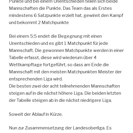
Punkte und bei einem Unentschieden teilen sich beide
Mannschaften die Punkte. Das Team das als Erstes
mindestens 6 Satzpunkte erzielt hat, gewinnt den Kampf
und bekommt 2 Matchpunkte
Bei einem 5:5 endet die Begegnung mit einen
Unentschieden und es gibt 1 Matchpunkt für jede
Mannschaft. Die gewonnen Matchpunkte werden in einer
Tabelle erfasst, diese wird wiederum über 4
Wettkampftage fortgeführt, so dass am Ende die
Mannschaft mit den meisten Matchpunkten Meister der
entsprechenden Liga wird.
Die besten zwei der acht teilnehmenden Mannschaften
steigen auf in die nächst höhere Liga. Die beiden letzten
der Tabelle steigen ab in die nächst niedrigere Liga.
Soweit der Ablauf in Kürze.
Nun zur Zusammensetzung der Landesoberliga. Es