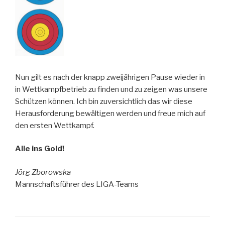
Nun gilt es nach der knapp zweijährigen Pause wieder in
in Wettkampfbetrieb zu finden und zu zeigen was unsere
Schützen können. Ich bin zuversichtlich das wir diese
Herausforderung bewältigen werden und freue mich auf
den ersten Wettkampf.
Alle ins Gold!
Jörg Zborowska
Mannschaftsführer des LIGA-Teams