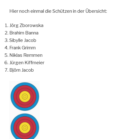
Hier noch einmal die Schützen in der Übersicht:
Jörg Zborowska
Brahim Banna
Sibylle Jacob
Frank Grimm
Niklas Remmen
Jürgen Kiffmeier
Björn Jacob