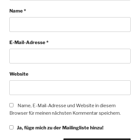
Name
*
E-Mail-Adresse
*
Website
Name, E-Mail-Adresse und Website in diesem
Browser für meinen nächsten Kommentar speichern.
Ja, füge mich zu der Mailingliste hinzu!