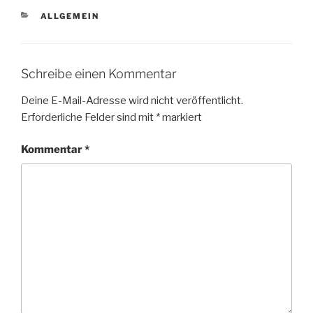
KATEGORIEN
ALLGEMEIN
Schreibe einen Kommentar
Deine E-Mail-Adresse wird nicht veröffentlicht.
Erforderliche Felder sind mit
*
markiert
Kommentar
*