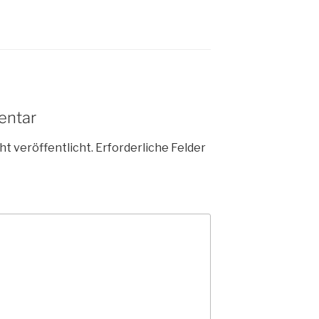
entar
ht veröffentlicht.
Erforderliche Felder