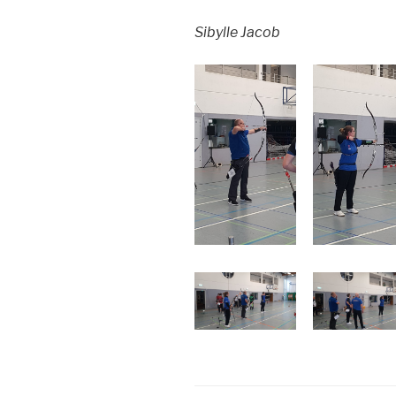
Sibylle Jacob