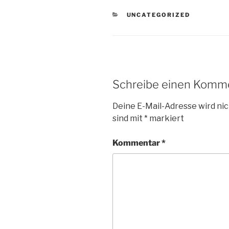
KATEGORIEN
UNCATEGORIZED
Schreibe einen Komm
Deine E-Mail-Adresse wird nic
sind mit
*
markiert
Kommentar
*