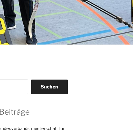
Suchen
Beiträge
Landesverbandsmeisterschaft für