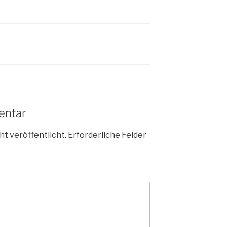
entar
ht veröffentlicht.
Erforderliche Felder