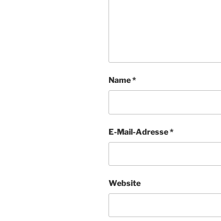
Name
*
E-Mail-Adresse
*
Website